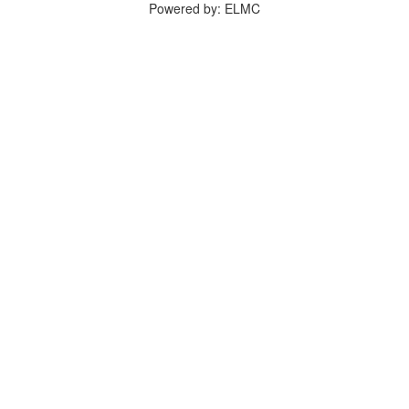
Powered by: ELMC